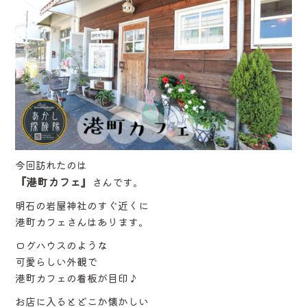
今回訪れたのは
『港町カフェ』
さんです。
明石の岩屋神社のすぐ近くに
港町カフェさんはあります。
ログハウスのような
可愛らしい外観で
港町カフェの看板が目印♪
お店に入るとどこか懐かしい