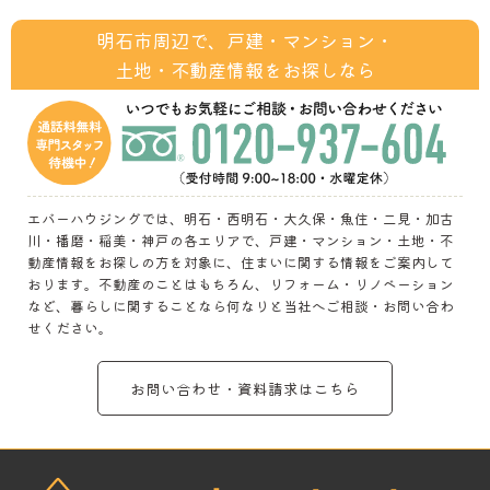
明石市周辺で、戸建・マンション・
土地・不動産情報をお探しなら
エバーハウジングでは、明石・西明石・大久保・魚住・二見・加古
川・播磨・稲美・神戸の各エリアで、戸建・マンション・土地・不
動産情報をお探しの方を対象に、住まいに関する情報をご案内して
おります。不動産のことはもちろん、リフォーム・リノベーション
など、暮らしに関することなら何なりと当社へご相談・お問い合わ
せください。
お問い合わせ・資料請求はこちら