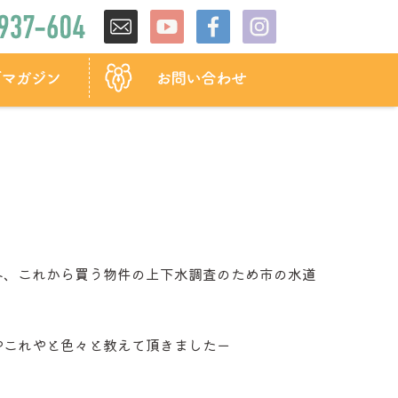
へ、これから買う物件の上下水調査のため市の水道
やこれやと色々と教えて頂きましたー