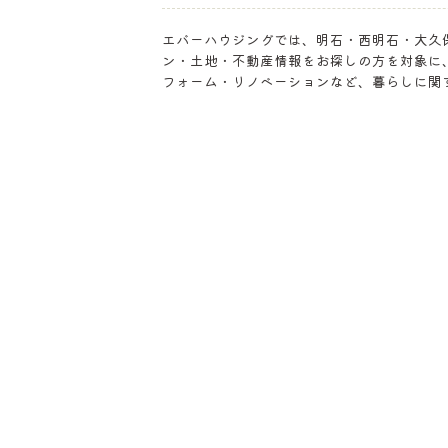
エバーハウジングでは、明石・西明石・大久
ン・土地・不動産情報をお探しの方を対象に
フォーム・リノベーションなど、暮らしに関