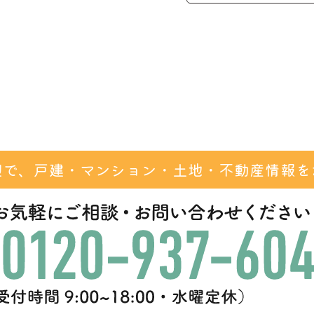
辺で、戸建・マンション・
土地・不動産情報を