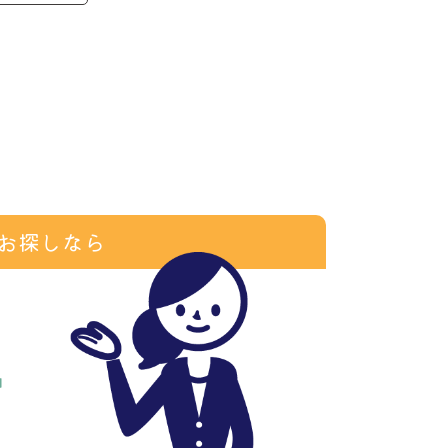
お探しなら