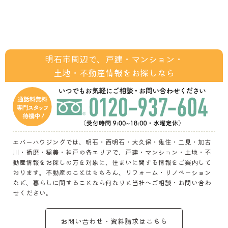
明石市周辺で、戸建・マンション・
土地・不動産情報をお探しなら
エバーハウジングでは、明石・西明石・大久保・魚住・二見・加古
川・播磨・稲美・神戸の各エリアで、戸建・マンション・土地・不
動産情報をお探しの方を対象に、住まいに関する情報をご案内して
おります。不動産のことはもちろん、リフォーム・リノベーション
など、暮らしに関することなら何なりと当社へご相談・お問い合わ
せください。
お問い合わせ・資料請求はこちら