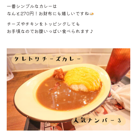
一番シンプルなカレーは
なんと270円！お財布にも嬉しいですね
チーズやチキンをトッピングしても
お手頃なのでお腹いっぱい食べられます♪