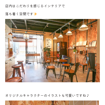
店内はこだわりを感じるインテリアで
落ち着く空間です
オリジナルキャラクターのイラストも可愛いですね♪