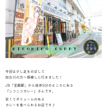
今回は少し足をのばして
加古川の方へ探検しに行きました！
JR「宝殿駅」から徒歩3分のところにある
『ニコニコカレー』さんです。
安くてボリュームのある
カレーを食べられるお店です♪