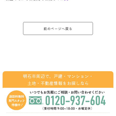
前のページへ戻る
明石市周辺で、戸建・マンション・
土地・不動産情報をお探しなら