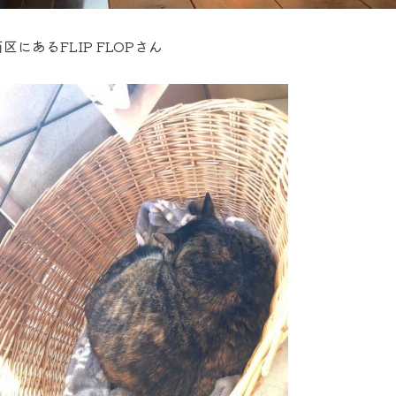
西区にあるFLIP FLOPさん