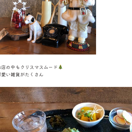
お店の中もクリスマスムード
可愛い雑貨がたくさん