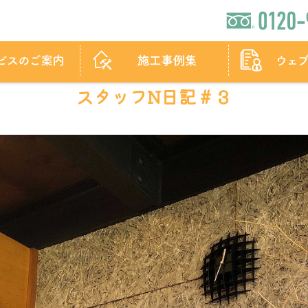
スタッフN日記＃３