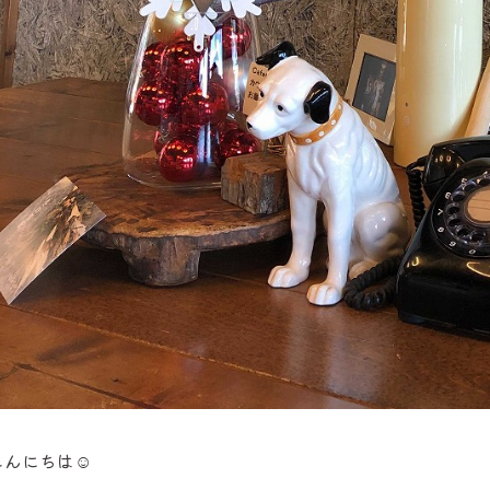
こんにちは☺