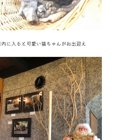
店内に入ると可愛い猫ちゃんがお出迎え