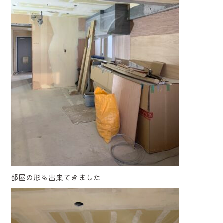
部屋の形も出来てきました