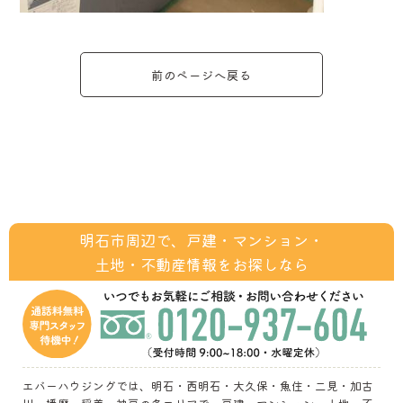
前のページへ戻る
明石市周辺で、戸建・マンション・
土地・不動産情報をお探しなら
エバーハウジングでは、明石・西明石・大久保・魚住・二見・加古