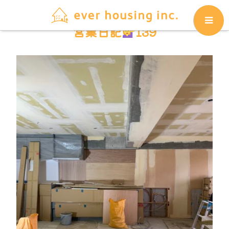
営業日記
139