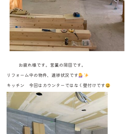
お疲れ様です。営業の岡田です。
リフォーム中の物件、進捗状況です
キッチン 今回はカウンターではなく壁付けです