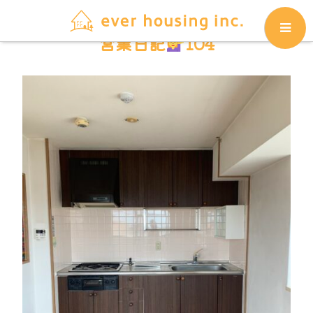
営業日記
104