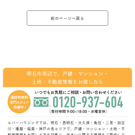
前のページへ戻る
明石市周辺で、戸建・マンション・
土地・不動産情報をお探しなら
エバーハウジングでは、明石・西明石・大久保・魚住・二見・加古
川・播磨・稲美・神戸の各エリアで、戸建・マンション・土地・不
動産情報をお探しの方を対象に、住まいに関する情報をご案内して