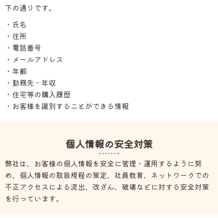
下の通りです。
・氏名
・住所
・電話番号
・メールアドレス
・年齢
・勤務先・年収
・住宅等の購入履歴
・お客様を識別することができる情報
個人情報の安全対策
弊社は、お客様の個人情報を安全に管理・運用するように努
め、個人情報の取扱規程の策定、社員教育、ネットワークでの
不正アクセスによる流出、改ざん、破壊などに対する安全対策
を行っています。