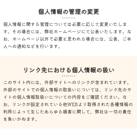
個人情報の管理の変更
個人情報に関する管理については必要に応じて変更いたしま
す。その場合には、弊社ホームページにて公表いたします。な
お、ホームページ以外で必要と思われる場合には、公表、ご本
人への通知などを行います。
リンク先における個人情報の扱い
このサイト内には、外部サイトへのリンクが含まれています。
外部のサイトでの個人情報の取扱いについては、リンク先のサ
イトの個人情報取扱いについての内容をご確認ください。な
お、リンクが設定されている他WEBより取得された各種情報の
利用によって生じたあらゆる損害に関して、弊社は一切の責任
を負いかねます。