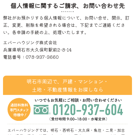
個人情報に関するご請求、お問い合わせ先
弊社がお預かりする個人情報について、お問い合せ、開示、訂
正、変更、削除を希望される場合は、下記までご連絡くださ
い。各申請の手続の上、処理いたします。
エバーハウジング株式会社
兵庫県明石市大久保町駅前2-8-14
電話番号：078-937-3660
明石市周辺で、戸建・マンション・
土地・不動産情報をお探しなら
エバーハウジングでは、明石・西明石・大久保・魚住・二見・加古