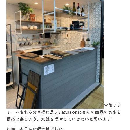
今後リフ
ォームされるお客様に是非Panasonicさんの商品の良さを
提案出来るよう、知識を増やしていきたいと思います！
皆様、本日もお疲れ様でした。