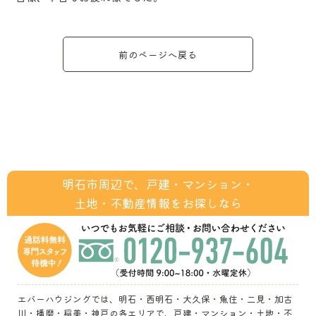
前のページへ戻る
明石市周辺で、戸建・マンション・
土地・不動産情報をお探しなら
エバーハウジングでは、明石・西明石・大久保・魚住・二見・加古
川・播磨・稲美・神戸の各エリアで、戸建・マンション・土地・不