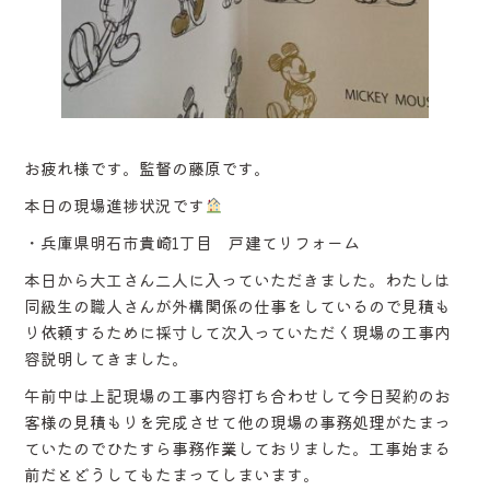
お疲れ様です。監督の藤原です。
本日の現場進捗状況です
・兵庫県明石市貴崎1丁目 戸建てリフォーム
本日から大工さん二人に入っていただきました。わたしは
同級生の職人さんが外構関係の仕事をしているので見積も
り依頼するために採寸して次入っていただく現場の工事内
容説明してきました。
午前中は上記現場の工事内容打ち合わせして今日契約のお
客様の見積もりを完成させて他の現場の事務処理がたまっ
ていたのでひたすら事務作業しておりました。工事始まる
前だとどうしてもたまってしまいます。