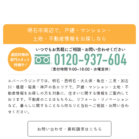
明石市周辺で、戸建・マンション・
土地・不動産情報をお探しなら
エバーハウジングでは、明石・西明石・大久保・魚住・二見・加古
川・播磨・稲美・神戸の各エリアで、戸建・マンション・土地・不
動産情報をお探しの方を対象に、住まいに関する情報をご案内して
おります。不動産のことはもちろん、リフォーム・リノベーション
など、暮らしに関することなら何なりと当社へご相談・お問い合わ
せください。
お問い合わせ・資料請求はこちら