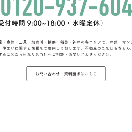
保・魚住・二見・加古川・播磨・稲美・神戸の各エリアで、戸建・マン
、住まいに関する情報をご案内しております。不動産のことはもちろん
することなら何なりと当社へご相談・お問い合わせください。
お問い合わせ・資料請求はこちら