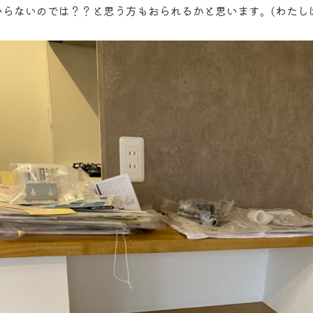
いらないのでは？？と思う方もおられるかと思います。(わたし