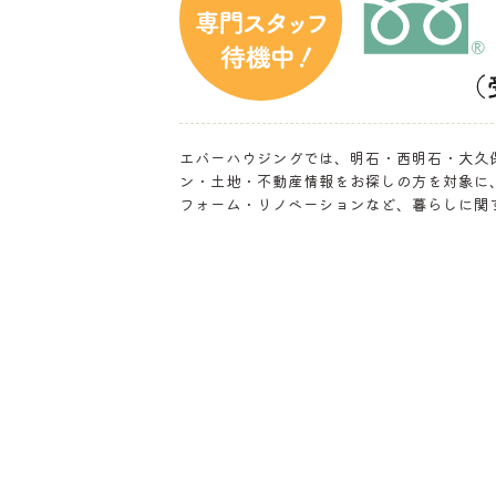
エバーハウジングでは、明石・西明石・大久
ン・土地・不動産情報をお探しの方を対象に
フォーム・リノベーションなど、暮らしに関