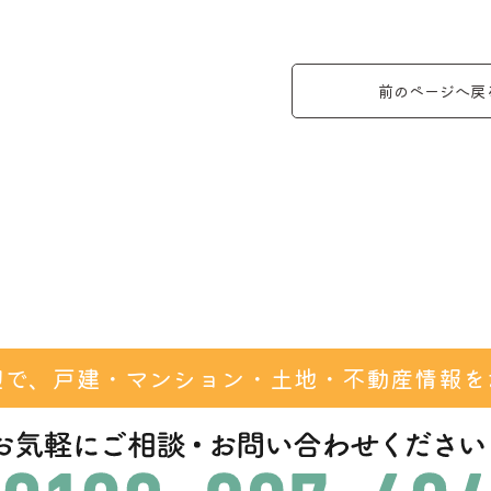
前のページへ戻
辺で、戸建・マンション・
土地・不動産情報を