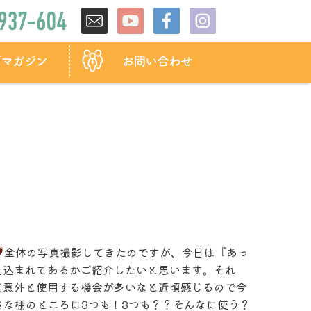
全体の写真撮影してきたのですが、今日は『あっ
仕込まれてあるかご紹介したいと思います。それ
て意外と使用する機会が多いなと近頃感じるので今
さな棚のところに3つも！3つも？？そんなに使う？