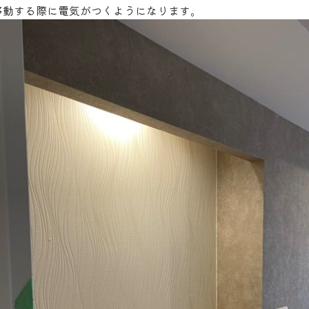
移動する際に電気がつくようになります。