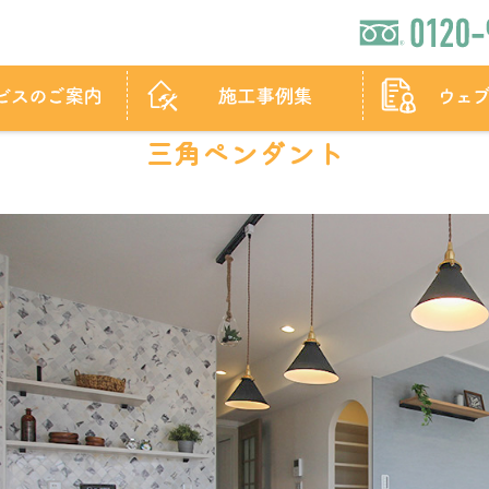
三角ペンダント