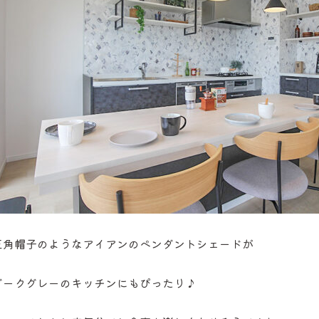
三角帽子のようなアイアンのペンダントシェードが
ダークグレーのキッチンにもぴったり♪