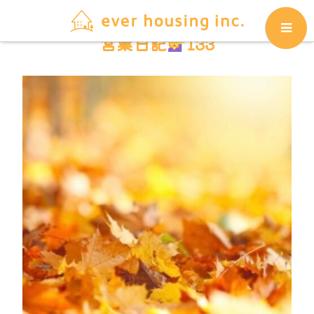
営業日記
133