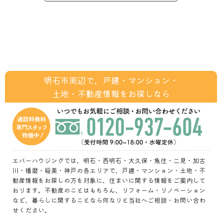
明石市周辺で、戸建・マンション・
土地・不動産情報をお探しなら
エバーハウジングでは、明石・西明石・大久保・魚住・二見・加古
川・播磨・稲美・神戸の各エリアで、戸建・マンション・土地・不
動産情報をお探しの方を対象に、住まいに関する情報をご案内して
おります。不動産のことはもちろん、リフォーム・リノベーション
など、暮らしに関することなら何なりと当社へご相談・お問い合わ
せください。