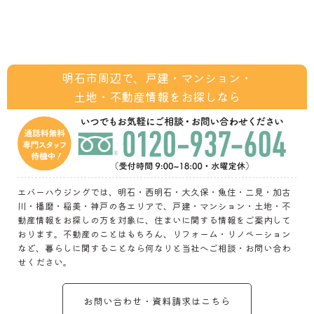
明石市周辺で、戸建・マンション・
土地・不動産情報をお探しなら
エバーハウジングでは、明石・西明石・大久保・魚住・二見・加古
川・播磨・稲美・神戸の各エリアで、戸建・マンション・土地・不
動産情報をお探しの方を対象に、住まいに関する情報をご案内して
おります。不動産のことはもちろん、リフォーム・リノベーション
など、暮らしに関することなら何なりと当社へご相談・お問い合わ
せください。
お問い合わせ・資料請求はこちら