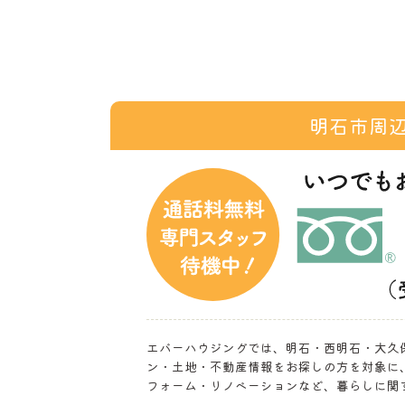
明石市周
エバーハウジングでは、明石・西明石・大久
ン・土地・不動産情報をお探しの方を対象に
フォーム・リノベーションなど、暮らしに関