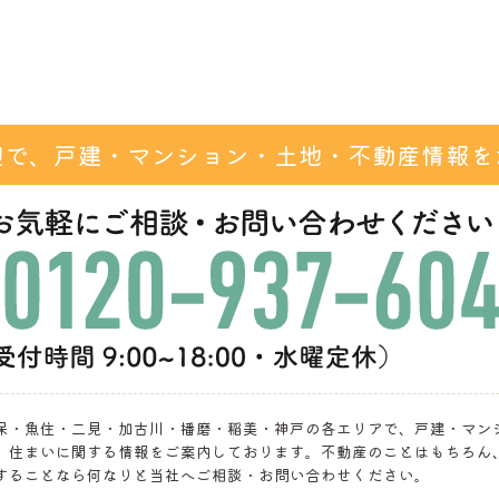
辺で、戸建・マンション・
土地・不動産情報を
保・魚住・二見・加古川・播磨・稲美・神戸の各エリアで、戸建・マン
、住まいに関する情報をご案内しております。不動産のことはもちろん
することなら何なりと当社へご相談・お問い合わせください。