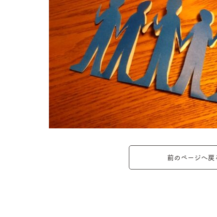
前のページへ戻