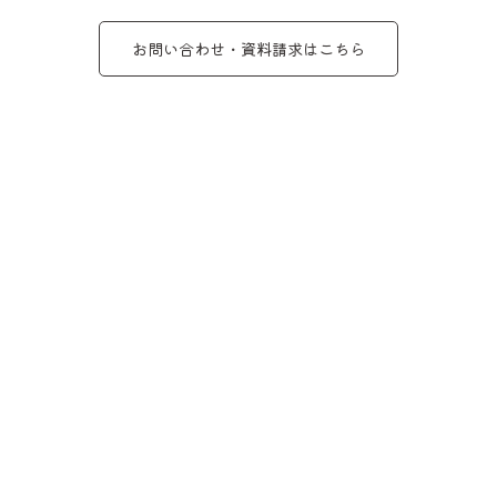
お問い合わせ・資料請求はこちら