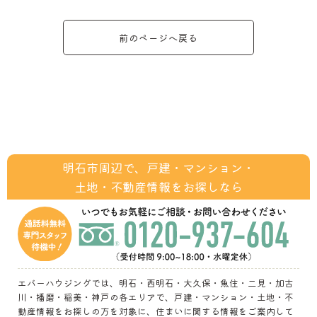
前のページへ戻る
明石市周辺で、戸建・マンション・
土地・不動産情報をお探しなら
エバーハウジングでは、明石・西明石・大久保・魚住・二見・加古
川・播磨・稲美・神戸の各エリアで、戸建・マンション・土地・不
動産情報をお探しの方を対象に、住まいに関する情報をご案内して