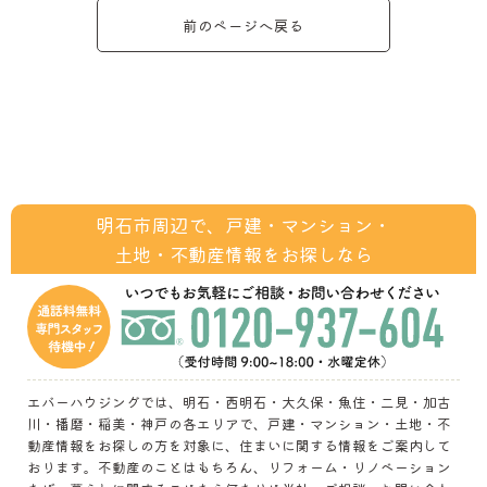
前のページへ戻る
明石市周辺で、戸建・マンション・
土地・不動産情報をお探しなら
エバーハウジングでは、明石・西明石・大久保・魚住・二見・加古
川・播磨・稲美・神戸の各エリアで、戸建・マンション・土地・不
動産情報をお探しの方を対象に、住まいに関する情報をご案内して
おります。不動産のことはもちろん、リフォーム・リノベーション