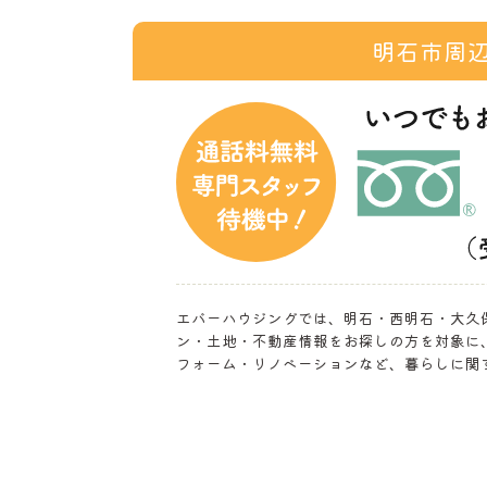
明石市周
エバーハウジングでは、明石・西明石・大久
ン・土地・不動産情報をお探しの方を対象に
フォーム・リノベーションなど、暮らしに関