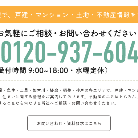
辺で、戸建・マンション・
土地・不動産情報を
保・魚住・二見・加古川・播磨・稲美・神戸の各エリアで、戸建・マン
、住まいに関する情報をご案内しております。不動産のことはもちろん
することなら何なりと当社へご相談・お問い合わせください。
お問い合わせ・資料請求はこちら